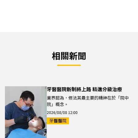
相關新聞
牙醫醫院新制將上路 精進分級治療
業界認為，修法其最主要的精神在於「院中
院」概念。
2026/08/08 12:00
牙醫醫院