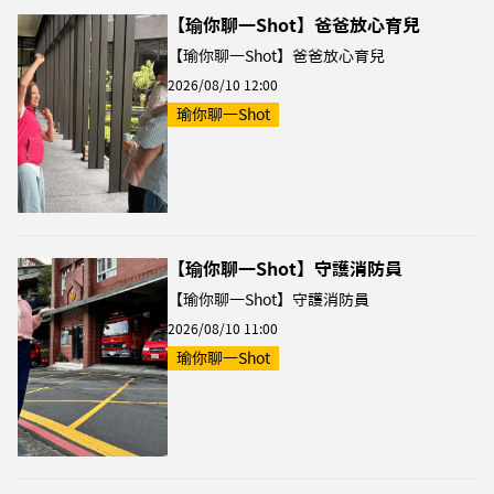
【瑜你聊一Shot】爸爸放心育兒
【瑜你聊一Shot】爸爸放心育兒
2026/08/10 12:00
瑜你聊一Shot
【瑜你聊一Shot】守護消防員
【瑜你聊一Shot】守護消防員
2026/08/10 11:00
瑜你聊一Shot