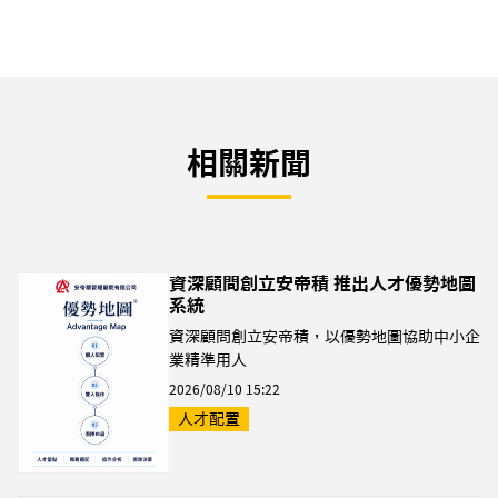
相關新聞
資深顧問創立安帝積 推出人才優勢地圖
系統
資深顧問創立安帝積，以優勢地圖協助中小企
業精準用人
2026/08/10 15:22
人才配置