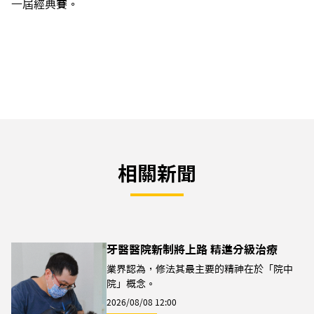
一屆經典賽。
相關新聞
牙醫醫院新制將上路 精進分級治療
業界認為，修法其最主要的精神在於「院中
院」概念。
2026/08/08 12:00