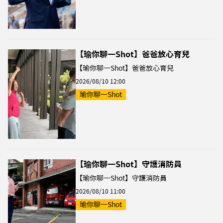
【瑜你聊一Shot】爸爸放心育兒
【瑜你聊一Shot】爸爸放心育兒
2026/08/10 12:00
瑜你聊一Shot
【瑜你聊一Shot】守護消防員
【瑜你聊一Shot】守護消防員
2026/08/10 11:00
瑜你聊一Shot