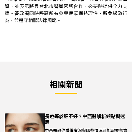
資，並表示將與台北市警局密切合作，必要時提供全力支
援。警政署同時呼籲所有參與民眾保持理性，避免過激行
為，並遵守相關法律規範。
相關新聞
長痘等於肝不好？中西醫解析觀點與迷
思
中西醫教你看懂膚況與哪些情況可能需要留意