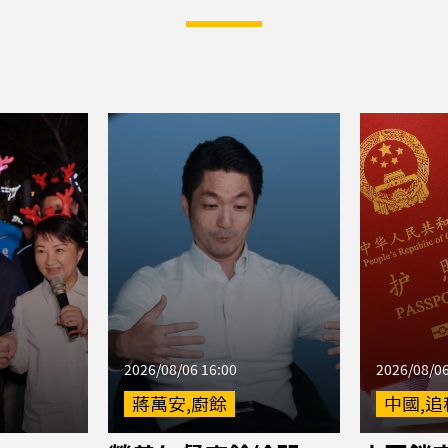
2026/08/06 16:00
2026/08/06
蔣萬安,廚餘
中國,追