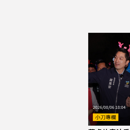
2026/08/06 18:04
小刀專欄