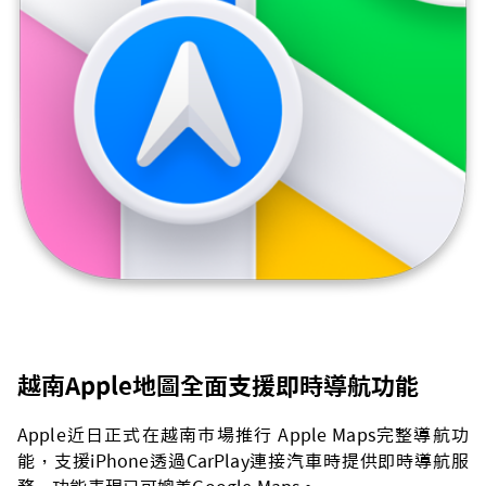
越南Apple地圖全面支援即時導航功能
Apple近日正式在越南市場推行 Apple Maps完整導航功
能，支援iPhone透過CarPlay連接汽車時提供即時導航服