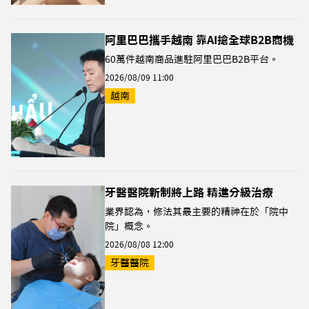
阿里巴巴攜手越南 靠AI搶全球B2B商機
60萬件越南商品進駐阿里巴巴B2B平台。
2026/08/09 11:00
越南
牙醫醫院新制將上路 精進分級治療
業界認為，修法其最主要的精神在於「院中
院」概念。
2026/08/08 12:00
牙醫醫院