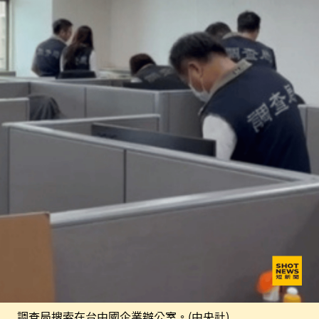
調查局搜索在台中國企業辦公室。(中央社)