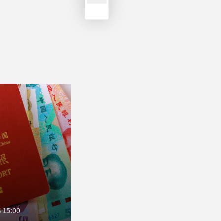
 15:00