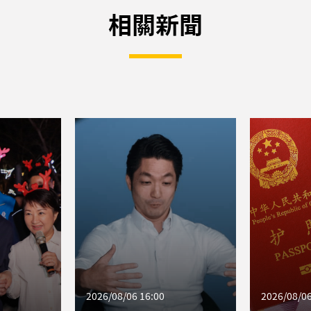
相關新聞
2026/08/06 16:00
2026/08/06