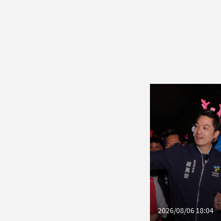
2026/08/06 18:04