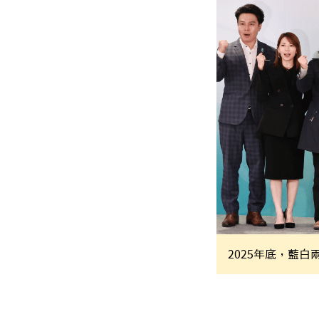
2025年底，藍