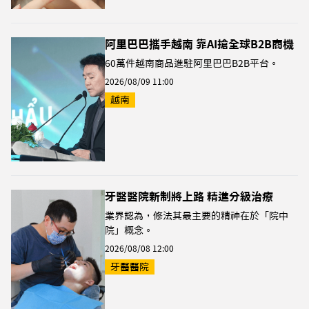
阿里巴巴攜手越南 靠AI搶全球B2B商機
60萬件越南商品進駐阿里巴巴B2B平台。
2026/08/09 11:00
越南
牙醫醫院新制將上路 精進分級治療
業界認為，修法其最主要的精神在於「院中
院」概念。
2026/08/08 12:00
牙醫醫院