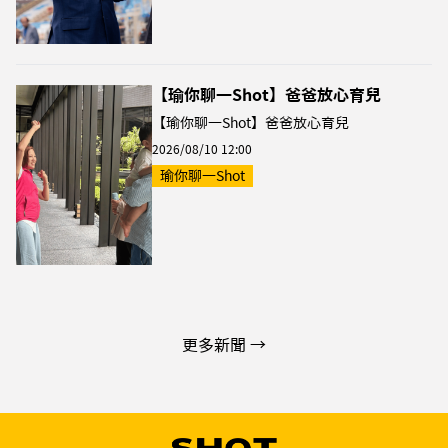
【瑜你聊一Shot】爸爸放心育兒
【瑜你聊一Shot】爸爸放心育兒
2026/08/10 12:00
瑜你聊一Shot
更多新聞 →