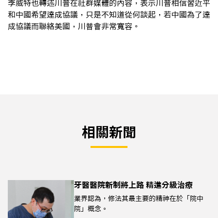
李威特也轉述川普在社群媒體的內容，表示川普相信習近平
和中國希望達成協議，只是不知道從何談起，若中國為了達
成協議而聯絡美國，川普會非常寬容。
相關新聞
牙醫醫院新制將上路 精進分級治療
業界認為，修法其最主要的精神在於「院中
院」概念。