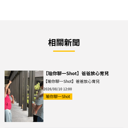
相關新聞
【瑜你聊一Shot】爸爸放心育兒
【瑜你聊一Shot】爸爸放心育兒
2026/08/10 12:00
瑜你聊一Shot