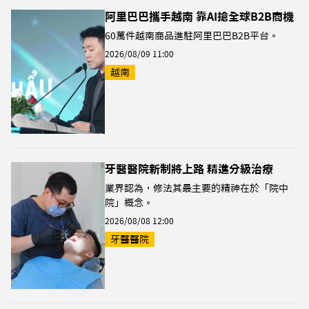
阿里巴巴攜手越南 靠AI搶全球B2B商機
60萬件越南商品進駐阿里巴巴B2B平台。
2026/08/09 11:00
越南
牙醫醫院新制將上路 精進分級治療
業界認為，修法其最主要的精神在於「院中
院」概念。
2026/08/08 12:00
牙醫醫院