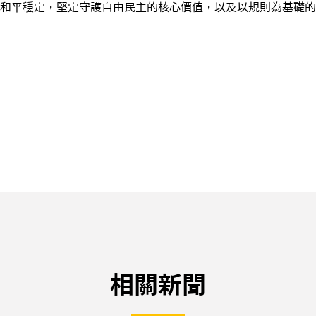
和平穩定，堅定守護自由民主的核心價值，以及以規則為基礎的
相關新聞