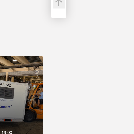
 19:00