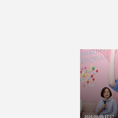
2026/08/05 17:17