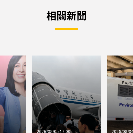
相關新聞
2026/08/05 17:00
2026/08/04