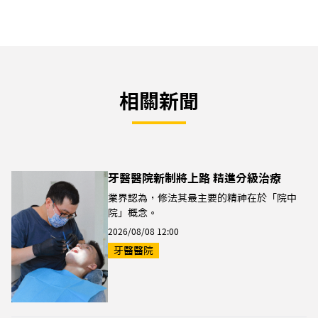
相關新聞
牙醫醫院新制將上路 精進分級治療
業界認為，修法其最主要的精神在於「院中
院」概念。
2026/08/08 12:00
牙醫醫院