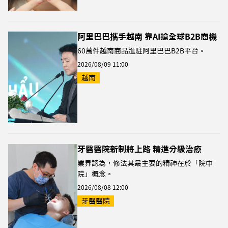
阿里巴巴攜手越南 靠AI搶全球B2B商機
60萬件越南商品進駐阿里巴巴B2B平台。
2026/08/09 11:00
越南
牙醫醫院新制將上路 精進分級治療
業界認為，修法其最主要的精神在於「院中
院」概念。
2026/08/08 12:00
牙醫醫院