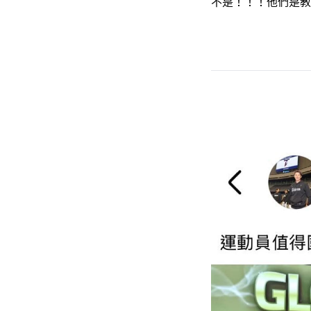
不是！！！他們是教