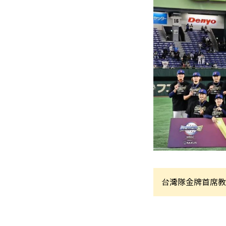
台灣隊金牌首席教